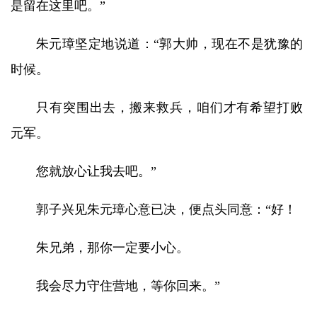
是留在这里吧。”
朱元璋坚定地说道：“郭大帅，现在不是犹豫的
时候。
只有突围出去，搬来救兵，咱们才有希望打败
元军。
您就放心让我去吧。”
郭子兴见朱元璋心意已决，便点头同意：“好！
朱兄弟，那你一定要小心。
我会尽力守住营地，等你回来。”