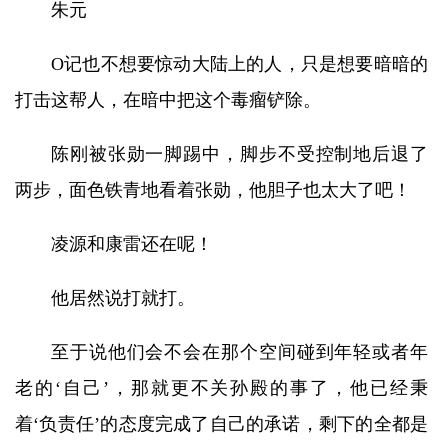
朱元
O记也不想要惊动大陆上的人，只是想要暗暗的
打击这帮人，在暗中把这个毒瘤铲除。
陈刚被张勋一脚踢中，脚步不受控制地后退了
两步，面色铁青地看着张勋，他胆子也太大了吧！
凌源和康雷还在呢！
他居然说打就打。
至于说他们会不会在那个空间碰到年轻或者年
老的‘自己’，那就更不关孙殿的事了，他已经秉
着‘负责任’的态度完成了自己的承诺，剩下的全都是