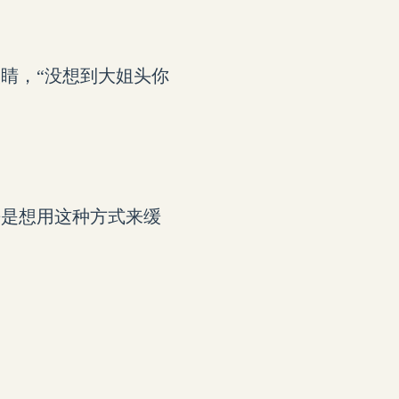
睛，“没想到大姐头你
乎是想用这种方式来缓