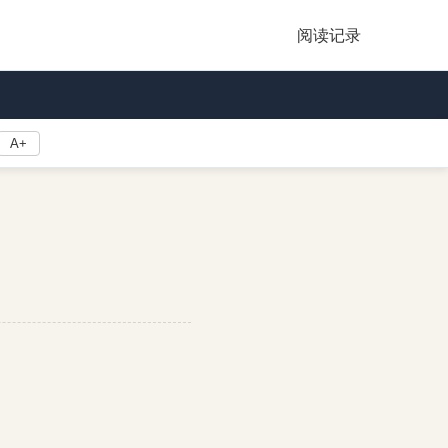
阅读记录
A+