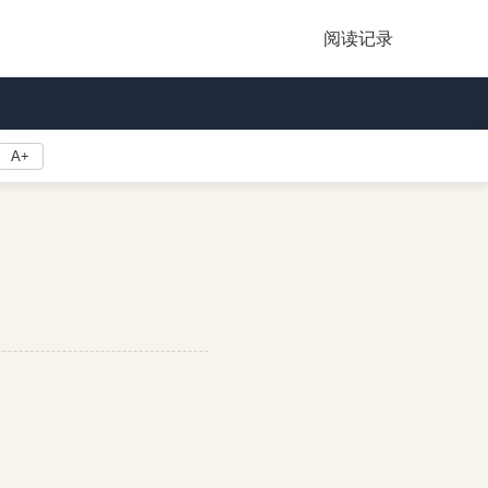
阅读记录
A+