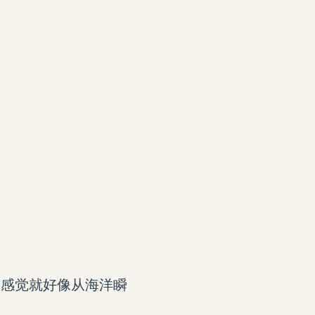
种感觉就好像从海洋瞬