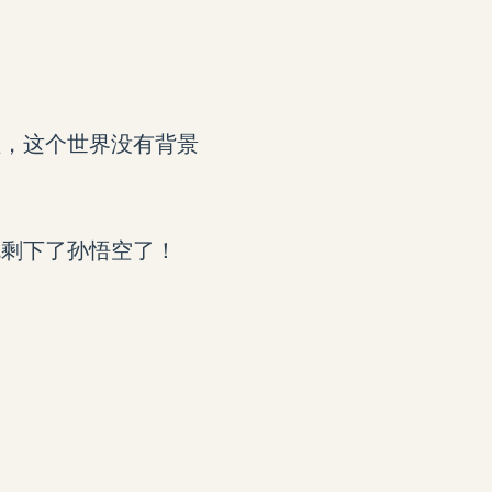
理，这个世界没有背景
就剩下了孙悟空了！