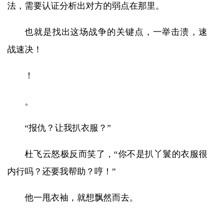
法，需要认证分析出对方的弱点在那里。
也就是找出这场战争的关键点，一举击溃，速
战速决！
！
。
“报仇？让我扒衣服？”
杜飞云怒极反而笑了，“你不是扒丫鬟的衣服很
内行吗？还要我帮助？哼！”
他一甩衣袖，就想飘然而去。