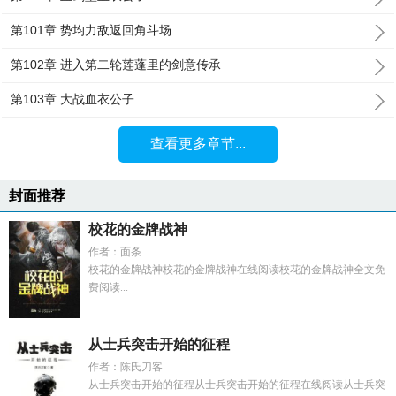
第101章 势均力敌返回角斗场
第102章 进入第二轮莲蓬里的剑意传承
第103章 大战血衣公子
查看更多章节...
封面推荐
校花的金牌战神
作者：面条
校花的金牌战神校花的金牌战神在线阅读校花的金牌战神全文免
费阅读...
从士兵突击开始的征程
作者：陈氏刀客
从士兵突击开始的征程从士兵突击开始的征程在线阅读从士兵突