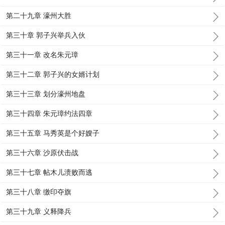
第二十九章 濠州大胜
第三十章 郭子兴举兵入伙
第三十一章 改名朱元璋
第三十二章 郭子兴的女婿计划
第三十三章 划分濠州地盘
第三十四章 朱元璋约法四章
第三十五章 马秀英是个好嫂子
第三十六章 沙原伏击战
第三十七章 帖木儿溃败而逃
第三十八章 缴印夺旗
第三十九章 义释降兵