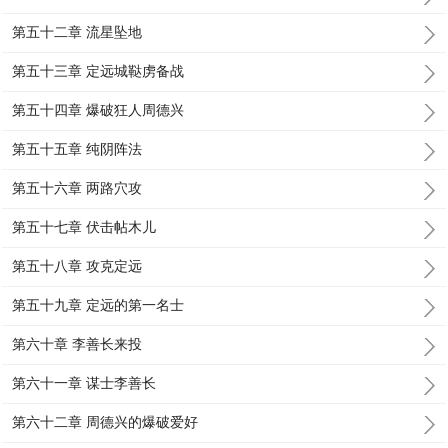
第五十二章 流星坠地
第五十三章 定远城鞑虏备战
第五十四章 爆破狂人周德兴
第五十五章 纯阴阵法
第五十六章 两路穴攻
第五十七章 伏击帖木儿
第五十八章 攻克定远
第五十九章 定远的第一名士
第六十章 李善长来投
第六十一章 谋士李善长
第六十二章 周德兴的爆破爱好