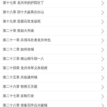
第十七章 龙兴寺的护院壮丁
第十八章 四十大盗再次出山
第十九章 恶霸石世龙该死
第二十章 奖励大升级
第二十一章 兵强马壮者龙兴寺也
第二十二章 如何攻城
第二十三章 移山倒斗胡一八
第二十四章 龙兴寺举义杀胡虏
第二十五章 兵临濠州城
第二十六章 智将王天霸
第二十七章 反制穴攻
第二十八章 准备完毕点火破城