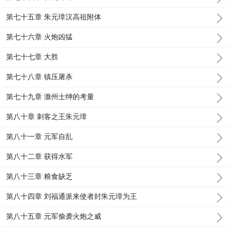
第七十五章 朱元璋汉高祖附体
第七十六章 火炮凶猛
第七十七章 大胜
第七十八章 镇压屠杀
第七十九章 滁州士绅的考量
第八十章 刺客之王朱元璋
第八十一章 元军自乱
第八十二章 获得水军
第八十三章 粮食缺乏
第八十四章 刘福通派来使者封朱元璋为王
第八十五章 元军偷袭火炮之威