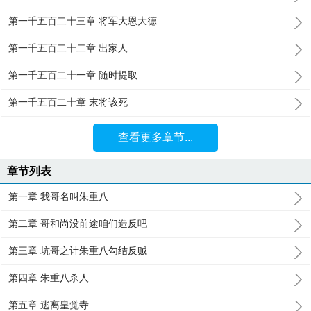
第一千五百二十三章 将军大恩大德
第一千五百二十二章 出家人
第一千五百二十一章 随时提取
第一千五百二十章 末将该死
查看更多章节...
章节列表
第一章 我哥名叫朱重八
第二章 哥和尚没前途咱们造反吧
第三章 坑哥之计朱重八勾结反贼
第四章 朱重八杀人
第五章 逃离皇觉寺