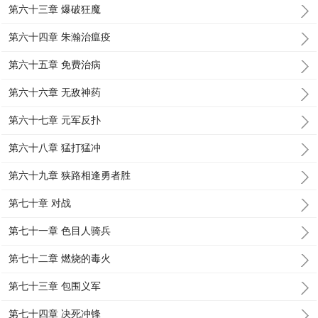
第六十三章 爆破狂魔
第六十四章 朱瀚治瘟疫
第六十五章 免费治病
第六十六章 无敌神药
第六十七章 元军反扑
第六十八章 猛打猛冲
第六十九章 狭路相逢勇者胜
第七十章 对战
第七十一章 色目人骑兵
第七十二章 燃烧的毒火
第七十三章 包围义军
第七十四章 决死冲锋