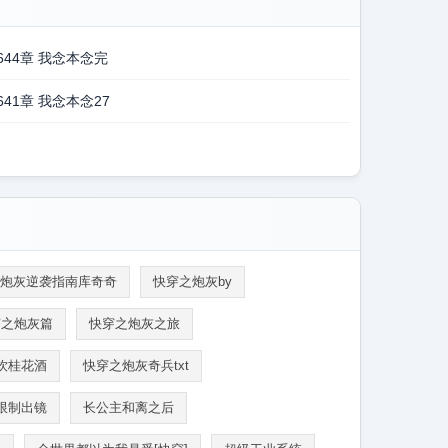
644章 我念本念完
641章 我念本念27
炮灰逆袭指南库奇奇
快穿之炮灰by
穿之炮灰篇
快穿之炮灰之旅
饮桂花酒
快穿之炮灰奇兵txt
限制出镜
长公主和离之后