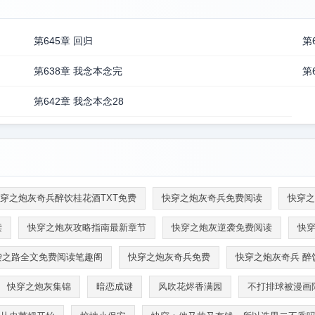
第645章 回归
第
第638章 我念本念完
第
第642章 我念本念28
穿之炮灰奇兵醉饮桂花酒TXT免费
快穿之炮灰奇兵免费阅读
快穿之
读
快穿之炮灰攻略指南最新章节
快穿之炮灰逆袭免费阅读
快
袭之路全文免费阅读笔趣阁
快穿之炮灰奇兵免费
快穿之炮灰奇兵 醉
快穿之炮灰集锦
暗恋成谜
风吹花烬香满园
不打排球被漫画