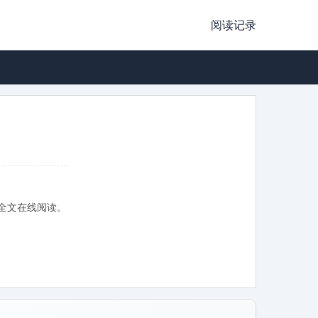
阅读记录
全文在线阅读。