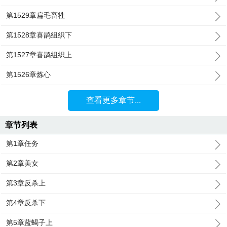
第1529章扁毛畜牲
第1528章喜鹊组织下
第1527章喜鹊组织上
第1526章炼心
查看更多章节...
章节列表
第1章任务
第2章美女
第3章反杀上
第4章反杀下
第5章蓝蝎子上