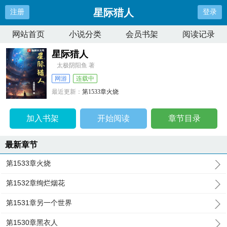
星际猎人
注册
登录
网站首页
小说分类
会员书架
阅读记录
星际猎人
太极阴阳鱼 著
网游
连载中
最近更新：
第1533章火烧
更新时间：
2026-08-08 20:38:09
加入书架
开始阅读
章节目录
最新章节
第1533章火烧
第1532章绚烂烟花
第1531章另一个世界
第1530章黑衣人